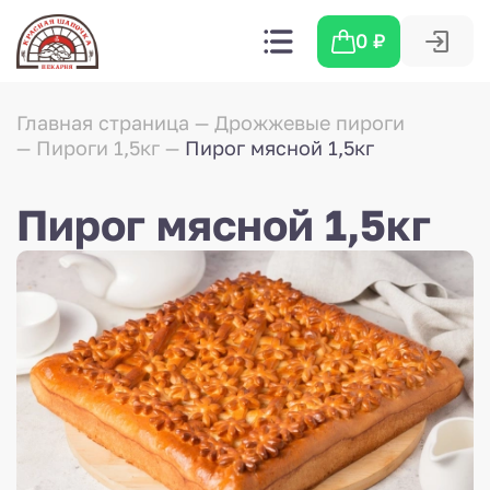
0
₽
Главная страница
Дрожжевые пироги
Пироги 1,5кг
Пирог мясной 1,5кг
Пирог мясной 1,5кг