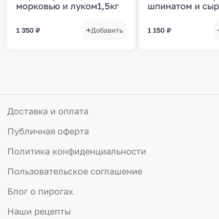
морковью и луком1,5кг
шпинатом и сы
1 350
₽
Добавить
1 150
₽
Доставка и оплата
Публичная оферта
Политика конфиденциальности
Пользовательское соглашение
Блог о пирогах
Наши рецепты