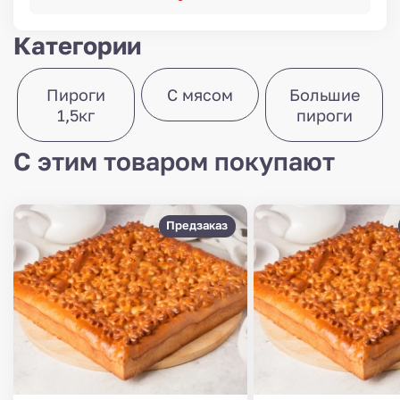
Категории
Пироги
С мясом
Большие
1,5кг
пироги
С этим товаром покупают
Предзаказ