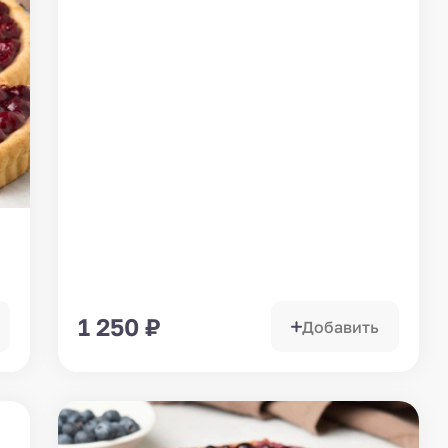
1 250
₽
Добавить