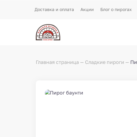
Доставка и оплата
Акции
Блог о пирогах
Главная страница
Сладкие пироги
Пи