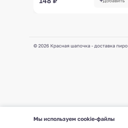
148
₽
Добавить
© 2026 Красная шапочка - доставка пиро
Мы используем cookie-файлы