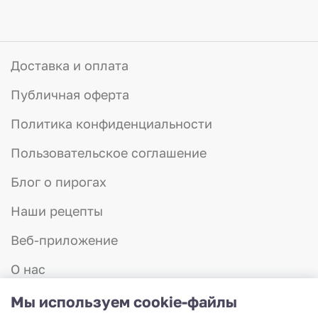
Доставка и оплата
Публичная оферта
Политика конфиденциальности
Пользовательское соглашение
Блог о пирогах
Наши рецепты
Веб-приложение
О нас
Отзывы
Мы используем cookie-файлы