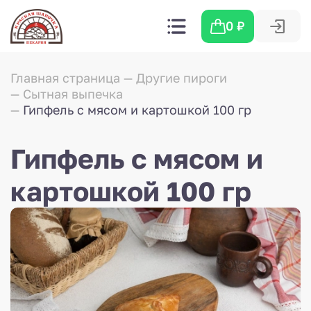
0
₽
Главная страница
Другие пироги
Сытная выпечка
Гипфель с мясом и картошкой 100 гр
Гипфель с мясом и
картошкой 100 гр