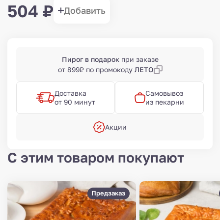
504 ₽
Добавить
Пирог в подарок
при заказе
от 899₽ по промокоду
ЛЕТО
Доставка
Самовывоз
от 90 минут
из пекарни
Акции
С этим товаром покупают
Предзаказ