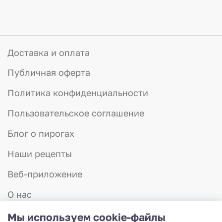
Доставка и оплата
Публичная оферта
Политика конфиденциальности
Пользовательское соглашение
Блог о пирогах
Наши рецепты
Веб-приложение
О нас
Отзывы
Мы используем cookie-файлы