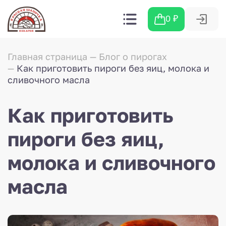
0
₽
Главная страница
Блог о пирогах
Как приготовить пироги без яиц, молока и
сливочного масла
Как приготовить
пироги без яиц,
молока и сливочного
масла