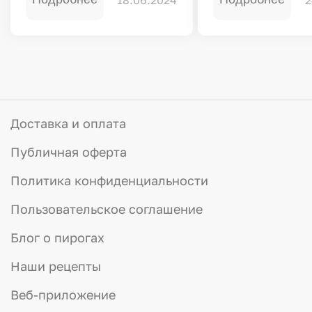
Доставка и оплата
Публичная оферта
Политика конфиденциальности
Пользовательское соглашение
Блог о пирогах
Наши рецепты
Веб-приложение