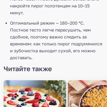
накройте пирог полотенцем на 10–15
минут.
Оптимальный режим — 180–200 °C.
Постное тесто легче пересушить, чем
сдобное, поэтому важно следить за
временем: как только пирог подрумянился
и зубочистка выходит сухой, его можно
доставать.
Читайте также