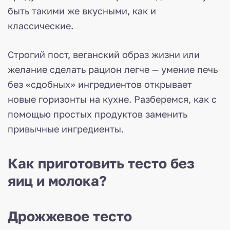
быть такими же вкусными, как и
классические.
Строгий пост, веганский образ жизни или
желание сделать рацион легче — умение печь
без «сдобных» ингредиентов открывает
новые горизонты на кухне. Разберемся, как с
помощью простых продуктов заменить
привычные ингредиенты.
Как приготовить тесто без
яиц и молока?
Дрожжевое тесто