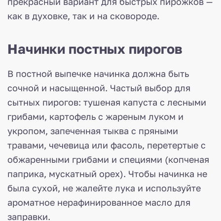
прекрасный вариант для быстрых пирожков —
как в духовке, так и на сковороде.
Начинки постных пирогов
В постной выпечке начинка должна быть
сочной и насыщенной. Частый выбор для
сытных пирогов: тушеная капуста с лесными
грибами, картофель с жареным луком и
укропом, запеченная тыква с пряными
травами, чечевица или фасоль, перетертые с
обжаренными грибами и специями (копченая
паприка, мускатный орех). Чтобы начинка не
была сухой, не жалейте лука и используйте
ароматное нерафинированное масло для
заправки.