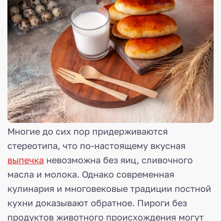
Многие до сих пор придерживаются
стереотипа, что по-настоящему вкусная
выпечка
невозможна без яиц, сливочного
масла и молока. Однако современная
кулинария и многовековые традиции постной
кухни доказывают обратное. Пироги без
продуктов животного происхождения могут