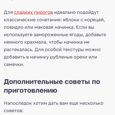
Для
сладких пирогов
идеально подойдут
классические сочетания: яблоки с корицей,
повидло или маковая начинка. Если вы
используете замороженные ягоды, добавьте
немного крахмала, чтобы начинка не
растекалась. Для особой текстуры можно
добавить в начинку рубленые орехи или
семечки.
Дополнительные советы по
приготовлению
Напоследок хотим дать вам еще несколько
советов: