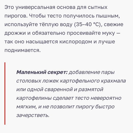
Это универсальная основа для сытных
пирогов. Чтобы тесто получилось пышным,
используйте тёплую воду (35–40 °C), свежие
дрожжи и обязательно просеивайте муку —
так оно насыщается кислородом и лучше
поднимается.
Маленький секрет:
добавление пары
столовых ложек картофельного крахмала
или одной сваренной и размятой
картофелины сделает тесто невероятно
мягким, и не позволит пирогу быстро
зачерстветь.