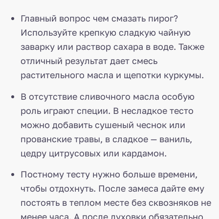
Главный вопрос чем смазать пирог?
Используйте крепкую сладкую чайную
заварку или раствор сахара в воде. Также
отличный результат дает смесь
растительного масла и щепотки куркумы.
В отсутствие сливочного масла особую
роль играют специи. В несладкое тесто
можно добавить сушеный чеснок или
прованские травы, в сладкое — ваниль,
цедру цитрусовых или кардамон.
Постному тесту нужно больше времени,
чтобы отдохнуть. После замеса дайте ему
постоять в теплом месте без сквозняков не
менее часа. А после духовки обязательно