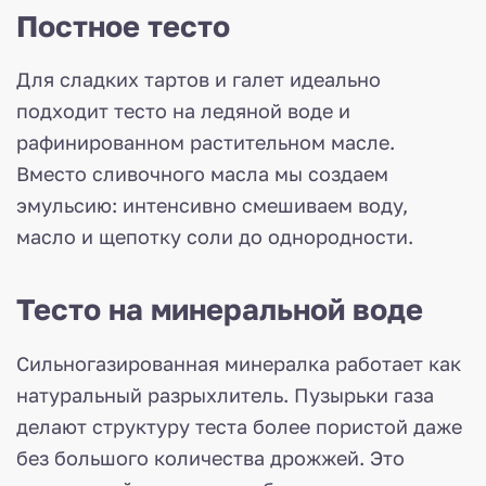
Постное тесто
Для сладких тартов и галет идеально
подходит тесто на ледяной воде и
рафинированном растительном масле.
Вместо сливочного масла мы создаем
эмульсию: интенсивно смешиваем воду,
масло и щепотку соли до однородности.
Тесто на минеральной воде
Сильногазированная минералка работает как
натуральный разрыхлитель. Пузырьки газа
делают структуру теста более пористой даже
без большого количества дрожжей. Это