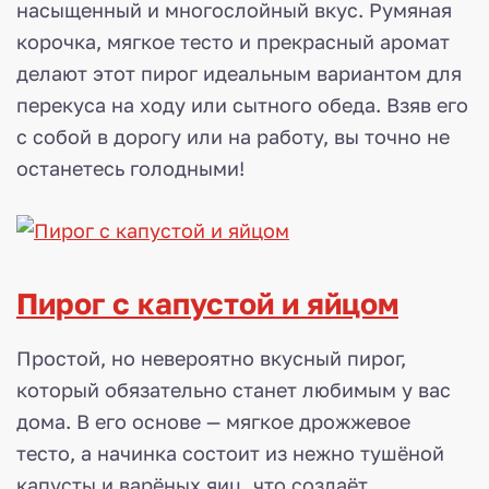
насыщенный и многослойный вкус. Румяная
корочка, мягкое тесто и прекрасный аромат
делают этот пирог идеальным вариантом для
перекуса на ходу или сытного обеда. Взяв его
с собой в дорогу или на работу, вы точно не
останетесь голодными!
Пирог с капустой и яйцом
Простой, но невероятно вкусный пирог,
который обязательно станет любимым у вас
дома. В его основе — мягкое дрожжевое
тесто, а начинка состоит из нежно тушёной
капусты и варёных яиц, что создаёт