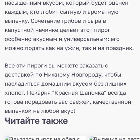
насыщенным вкусом, который будет оценён
каждым, кто любит сытную и ароматную
выпечку. Сочетание грибов и сыра в
капустной начинке делает этот пирог
особенно вкусным и универсальным: его
можно подать как на ужин, так и на праздник.
Все эти пироги вы можете заказать с
доставкой по Нижнему Новгороду, чтобы
насладиться домашним вкусом без лишних
хлопот. Пекарня "Красная Шапочка" всегда
готова порадовать вас свежей, качественной
выпечкой на любой вкус!
Читайте также