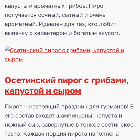
капусты и ароматных грибов. Пирог
получается сочный, сытный и очень
ароматный. Идеален для тех, кто любит
выпечку с характером и богатым вкусом.
Осетинский пирог с грибами,
капустой и сыром
Пирог — настоящий праздник для гурманов! В
его состав входят шампиньоны, капуста и
нежный сыр, завернутые в тонкое осетинское
тесто. Каждая порция пирога наполнена