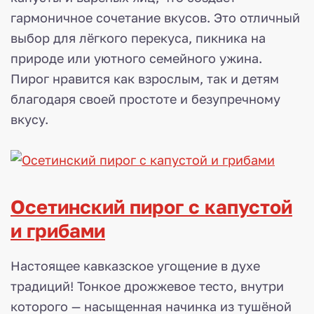
гармоничное сочетание вкусов. Это отличный
выбор для лёгкого перекуса, пикника на
природе или уютного семейного ужина.
Пирог нравится как взрослым, так и детям
благодаря своей простоте и безупречному
вкусу.
Осетинский пирог с капустой
и грибами
Настоящее кавказское угощение в духе
традиций! Тонкое дрожжевое тесто, внутри
которого — насыщенная начинка из тушёной