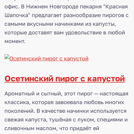
офис. В Нижнем Новгороде пекарня "Красная
Шапочка" предлагает разнообразие пирогов с
самыми вкусными начинками из капусты,
которые доставят вам удовольствие в любой
момент.
Осетинский пирог с капустой
Ароматный и сытный, этот пирог — настоящая
классика, которая завоевала любовь многих
поколений. В качестве начинки используется
свежая капуста, тушёная с луком, специями и
сливочным маслом, что придаёт ей