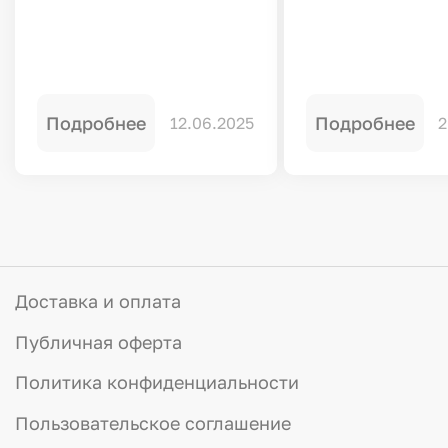
Подробнее
Подробнее
12.06.2025
2
Доставка и оплата
Публичная оферта
Политика конфиденциальности
Пользовательское соглашение