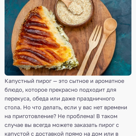
Капустный пирог — это сытное и ароматное
блюдо, которое прекрасно подходит для
перекуса, обеда или даже праздничного
стола. Но что делать, если у вас нет времени
на приготовление? Не проблема! В таком
случае вы всегда можете заказать пирог с
капустой с доставкой прямо на дом или в