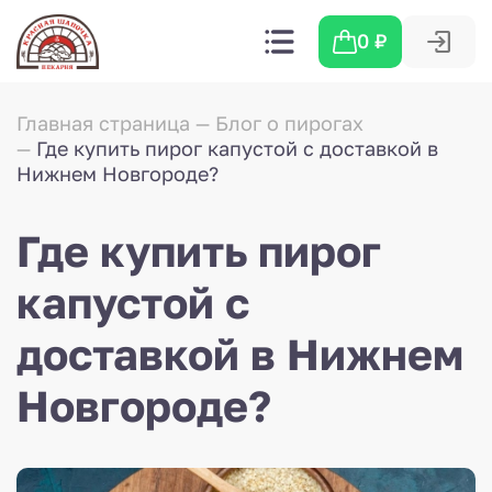
0
₽
Главная страница
Блог о пирогах
Где купить пирог капустой с доставкой в
Нижнем Новгороде?
Где купить пирог
капустой с
доставкой в Нижнем
Новгороде?