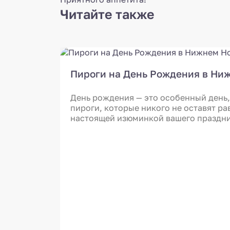
Читайте также
Пироги на День Рождения в Ни
День рождения — это особенный день,
пироги, которые никого не оставят р
настоящей изюминкой вашего праздни