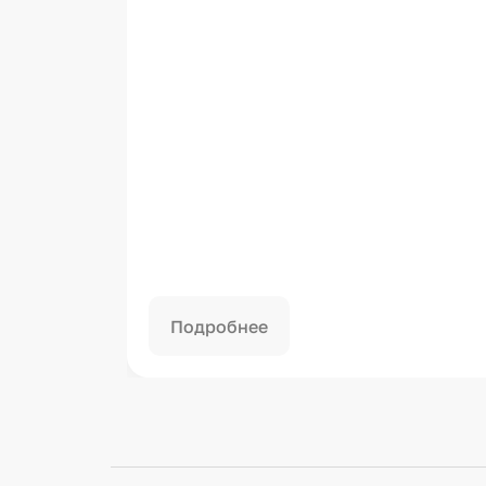
Подробнее