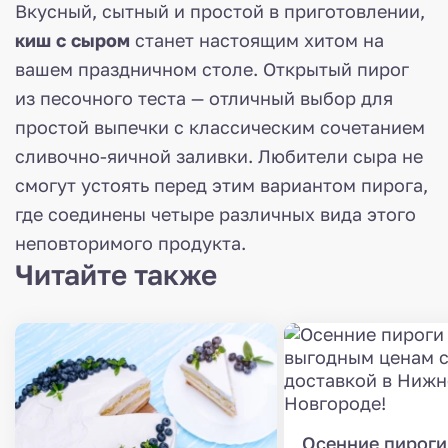
Вкусный, сытный и простой в приготовлении,
киш с сыром
станет настоящим хитом на
вашем праздничном столе. Открытый пирог
из песочного теста — отличный выбор для
простой выпечки с классическим сочетанием
сливочно-яичной заливки. Любители сыра не
смогут устоять перед этим вариантом пирога,
где соединены четыре различных вида этого
неповторимого продукта.
Читайте также
Осенние пироги