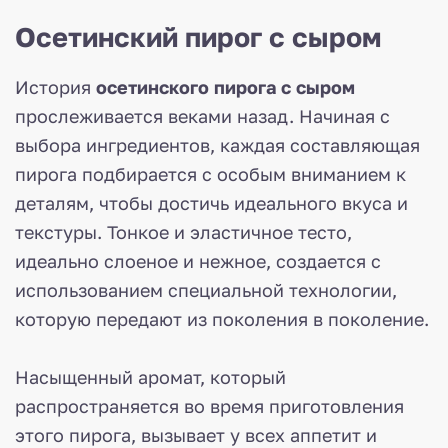
Осетинский пирог с сыром
История
осетинского пирога с сыром
прослеживается веками назад. Начиная с
выбора ингредиентов, каждая составляющая
пирога подбирается с особым вниманием к
деталям, чтобы достичь идеального вкуса и
текстуры. Тонкое и эластичное тесто,
идеально слоеное и нежное, создается с
использованием специальной технологии,
которую передают из поколения в поколение.
Насыщенный аромат, который
распространяется во время приготовления
этого пирога, вызывает у всех аппетит и