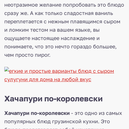
неотразимое желание попробовать это блюдо
сразу же. А как только сладостная ваниль
переплетается с нежным плавящимся сыром
и ломким тестом на вашем языке, вы
ощущаете настоящее наслаждение и
понимаете, что это нечто гораздо большее,
чем просто пирог.
Хачапури по-королевски
Хачапури по-королевски
- это одно из самых
популярных блюд грузинской кухни. Это