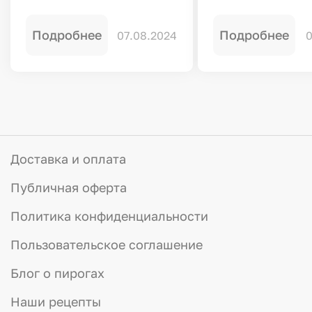
Подробнее
Подробнее
07.08.2024
0
Доставка и оплата
Публичная оферта
Политика конфиденциальности
Пользовательское соглашение
Блог о пирогах
Наши рецепты