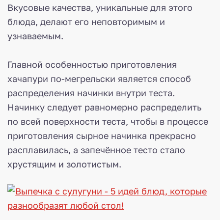
Вкусовые качества, уникальные для этого
блюда, делают его неповторимым и
узнаваемым.
Главной особенностью приготовления
хачапури по-мегрельски является способ
распределения начинки внутри теста.
Начинку следует равномерно распределить
по всей поверхности теста, чтобы в процессе
приготовления сырное начинка прекрасно
расплавилась, а запечённое тесто стало
хрустящим и золотистым.