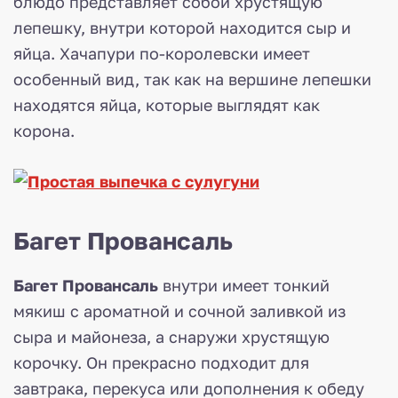
блюдо представляет собой хрустящую
лепешку, внутри которой находится сыр и
яйца. Хачапури по-королевски имеет
особенный вид, так как на вершине лепешки
находятся яйца, которые выглядят как
корона.
Багет Провансаль
Багет Провансаль
внутри имеет тонкий
мякиш с ароматной и сочной заливкой из
сыра и майонеза, а снаружи хрустящую
корочку. Он прекрасно подходит для
завтрака, перекуса или дополнения к обеду