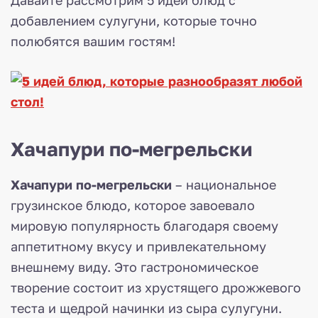
добавлением сулугуни, которые точно
полюбятся вашим гостям!
Хачапури по-мегрельски
Хачапури по-мегрельски
– национальное
грузинское блюдо, которое завоевало
мировую популярность благодаря своему
аппетитному вкусу и привлекательному
внешнему виду. Это гастрономическое
творение состоит из хрустящего дрожжевого
теста и щедрой начинки из сыра сулугуни.