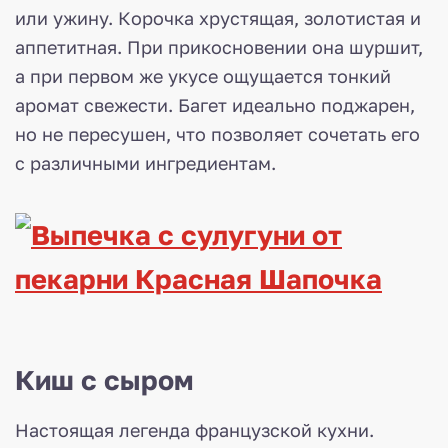
или ужину. Корочка хрустящая, золотистая и
аппетитная. При прикосновении она шуршит,
а при первом же укусе ощущается тонкий
аромат свежести. Багет идеально поджарен,
но не пересушен, что позволяет сочетать его
с различными ингредиентам.
Киш с сыром
Настоящая легенда французской кухни.