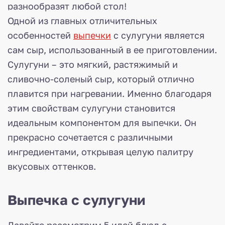
Одной из главных отличительных
особенностей
выпечки
с сулугуни является
сам сыр, использованный в ее приготовлении.
Сулугуни – это мягкий, растяжимый и
сливочно-соленый сыр, который отлично
плавится при нагревании. Именно благодаря
этим свойствам сулугуни становится
идеальным компонентом для выпечки. Он
прекрасно сочетается с различными
ингредиентами, открывая целую палитру
вкусовых оттенков.
Выпечка с сулугуни
Давайте рассмотрим 5 идей блюд с