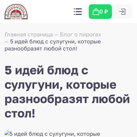
0
₽
Главная страница
Блог о пирогах
5 идей блюд с сулугуни, которые
разнообразят любой стол!
5 идей блюд с
сулугуни, которые
разнообразят любой
стол!