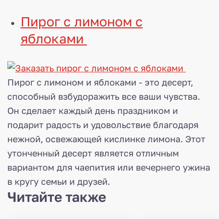
Пирог с лимоном с
яблоками
Пирог с лимоном и яблоками - это десерт,
способный взбудоражить все ваши чувства.
Он сделает каждый день праздником и
подарит радость и удовольствие благодаря
нежной, освежающей кислинке лимона. Этот
утонченный десерт является отличным
вариантом для чаепития или вечернего ужина
в кругу семьи и друзей.
Читайте также