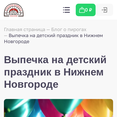
0
₽
Главная страница
Блог о пирогах
Выпечка на детский праздник в Нижнем
Новгороде
Выпечка на детский
праздник в Нижнем
Новгороде