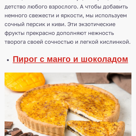
детство любого взрослого. А чтобы добавить
немного свежести и яркости, мы используем
сочный персик и киви. Эти экзотические
фрукты прекрасно дополняют нежность
творога своей сочностью и легкой кислинкой.
Пирог с манго и шоколадом