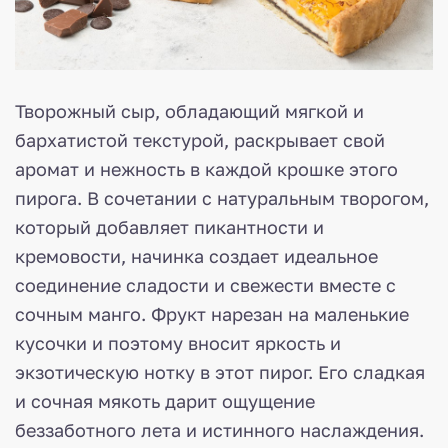
Творожный сыр, обладающий мягкой и
бархатистой текстурой, раскрывает свой
аромат и нежность в каждой крошке этого
пирога. В сочетании с натуральным творогом,
который добавляет пикантности и
кремовости, начинка создает идеальное
соединение сладости и свежести вместе с
сочным манго. Фрукт нарезан на маленькие
кусочки и поэтому вносит яркость и
экзотическую нотку в этот пирог. Его сладкая
и сочная мякоть дарит ощущение
беззаботного лета и истинного наслаждения.