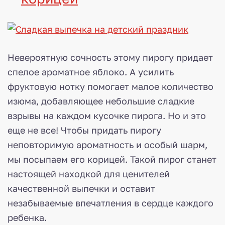
Невероятную сочность этому пирогу придает
спелое ароматное яблоко. А усилить
фруктовую нотку помогает малое количество
изюма, добавляющее небольшие сладкие
взрывы на каждом кусочке пирога. Но и это
еще не все! Чтобы придать пирогу
неповторимую ароматность и особый шарм,
мы посыпаем его корицей. Такой пирог станет
настоящей находкой для ценителей
качественной выпечки и оставит
незабываемые впечатления в сердце каждого
ребенка.