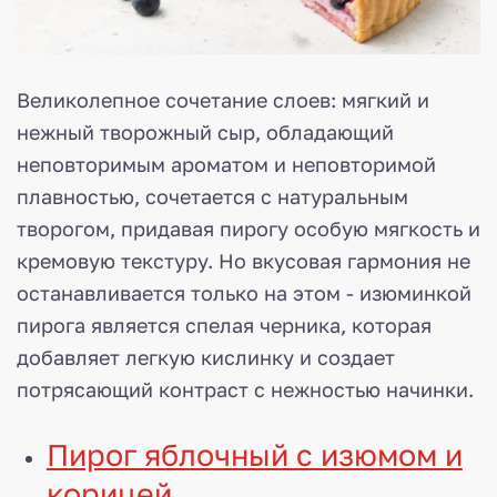
Великолепное сочетание слоев: мягкий и
нежный творожный сыр, обладающий
неповторимым ароматом и неповторимой
плавностью, сочетается с натуральным
творогом, придавая пирогу особую мягкость и
кремовую текстуру. Но вкусовая гармония не
останавливается только на этом - изюминкой
пирога является спелая черника, которая
добавляет легкую кислинку и создает
потрясающий контраст с нежностью начинки.
Пирог яблочный с изюмом и
корицей