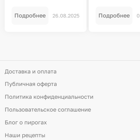
Подробнее
Подробнее
26.08.2025
0
Доставка и оплата
Публичная оферта
Политика конфиденциальности
Пользовательское соглашение
Блог о пирогах
Наши рецепты