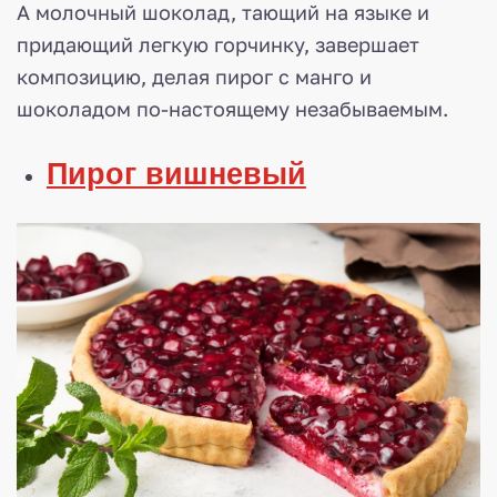
А молочный шоколад, тающий на языке и
придающий легкую горчинку, завершает
композицию, делая пирог с манго и
шоколадом по-настоящему незабываемым.
Пирог вишневый