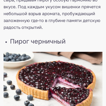
вкусе. Под каждым укусом вишенки прячется
небольшой взрыв аромата, пробуждающий
заложенную где-то в глубине памяти детскую
радость открытий.
Пирог черничный