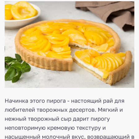
Начинка этого пирога - настоящий рай для
любителей творожных десертов. Мягкий и
нежный творожный сыр дарит пирогу
неповторимую кремовую текстуру и
насыщенный молочный вкус, возвращающий в