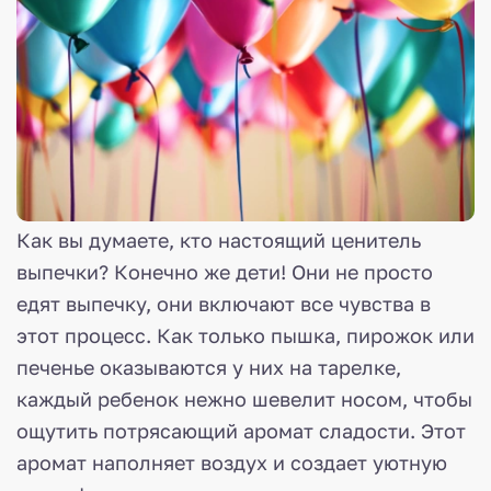
Как вы думаете, кто настоящий ценитель
выпечки? Конечно же дети! Они не просто
едят выпечку, они включают все чувства в
этот процесс. Как только пышка, пирожок или
печенье оказываются у них на тарелке,
каждый ребенок нежно шевелит носом, чтобы
ощутить потрясающий аромат сладости. Этот
аромат наполняет воздух и создает уютную