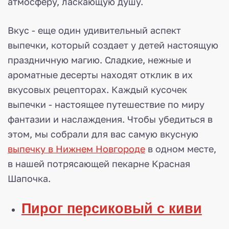
атмосферу, ласкающую душу.
Вкус - еще один удивительный аспект
выпечки, который создает у детей настоящую
праздничную магию. Сладкие, нежные и
ароматные десерты находят отклик в их
вкусовых рецепторах. Каждый кусочек
выпечки - настоящее путешествие по миру
фантазии и наслаждения. Чтобы убедиться в
этом, мы собрали для вас самую вкусную
выпечку в Нижнем Новгороде
в одном месте,
в нашей потрясающей пекарне Красная
Шапочка.
Пирог персиковый с киви