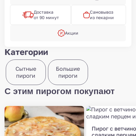
Доставка
Самовывоз
от 90 минут
из пекарни
Акции
Категории
Сытные
Большие
пироги
пироги
С этим пирогом покупают
Пирог с ветчино
сладким перцем