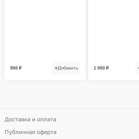
Добавить
950
₽
1 050
₽
Доставка и оплата
Публичная оферта