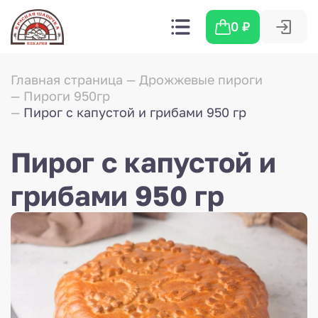
0
₽
Главная страница
Дрожжевые пироги
Пироги 950гр
Пирог с капустой и грибами 950 гр
Пирог с капустой и
грибами 950 гр