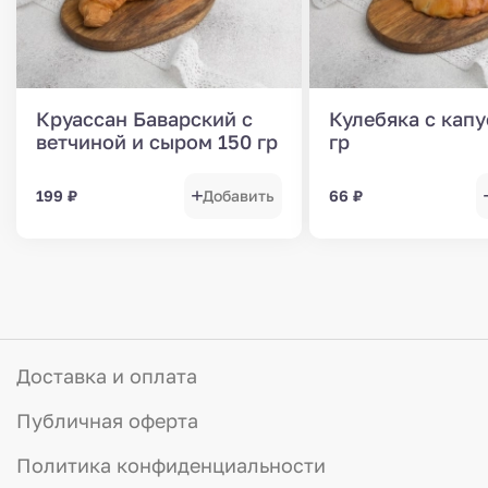
Круассан Баварский с
Кулебяка с капу
ветчиной и сыром 150 гр
гр
199
₽
Добавить
66
₽
Доставка и оплата
Публичная оферта
Политика конфиденциальности