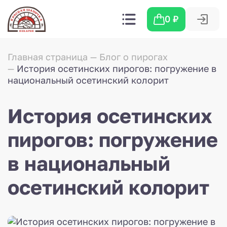
0
₽
Главная страница
Блог о пирогах
История осетинских пирогов: погружение в
национальный осетинский колорит
История осетинских
пирогов: погружение
в национальный
осетинский колорит