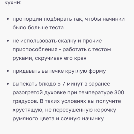
кухни:
пропорции подбирать так, чтобы начинки
было больше теста
не использовать скалку и прочие
приспособления - работать с тестом
руками, скручивая его края
придавать выпечке круглую форму
выпекать блюдо 5-7 минут в заранее
разогретой духовке при температуре 300
градусов. В таких условиях вы получите
хрустящую, не пересушенную корочку
румяного цвета и сочную начинку