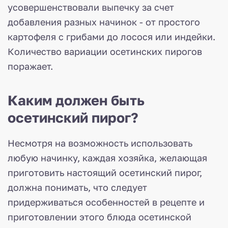
усовершенствовали выпечку за счет
добавления разных начинок - от простого
картофеля с грибами до лосося или индейки.
Количество вариации осетинских пирогов
поражает.
Каким должен быть
осетинский пирог?
Несмотря на возможность использовать
любую начинку, каждая хозяйка, желающая
приготовить настоящий осетинский пирог,
должна понимать, что следует
придерживаться особенностей в рецепте и
приготовлении этого блюда осетинской