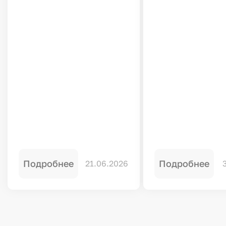
Подробнее
Подробнее
21.06.2026