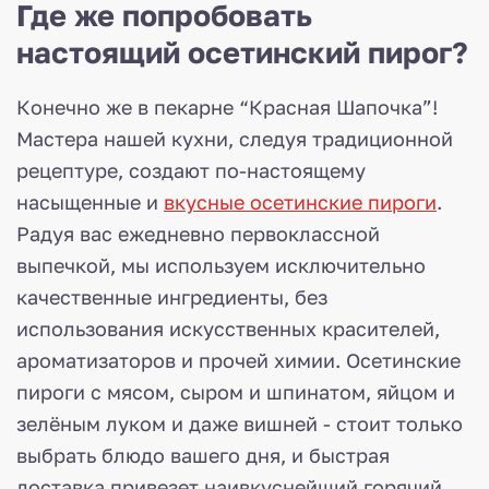
Где же попробовать
настоящий осетинский пирог?
Конечно же в пекарне “Красная Шапочка”!
Мастера нашей кухни, следуя традиционной
рецептуре, создают по-настоящему
насыщенные и
вкусные осетинские пироги
.
Радуя вас ежедневно первоклассной
выпечкой, мы используем исключительно
качественные ингредиенты, без
использования искусственных красителей,
ароматизаторов и прочей химии. Осетинские
пироги с мясом, сыром и шпинатом, яйцом и
зелёным луком и даже вишней - стоит только
выбрать блюдо вашего дня, и быстрая
доставка привезет наивкуснейший горячий