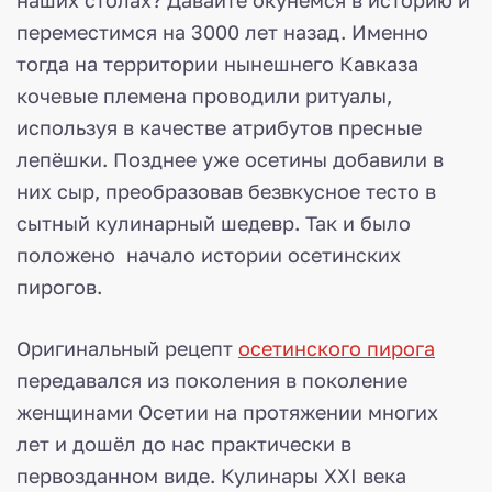
переместимся на 3000 лет назад. Именно
тогда на территории нынешнего Кавказа
кочевые племена проводили ритуалы,
используя в качестве атрибутов пресные
лепёшки. Позднее уже осетины добавили в
них сыр, преобразовав безвкусное тесто в
сытный кулинарный шедевр. Так и было
положено начало истории осетинских
пирогов.
Оригинальный рецепт
осетинского пирога
передавался из поколения в поколение
женщинами Осетии на протяжении многих
лет и дошёл до нас практически в
первозданном виде. Кулинары XXI века