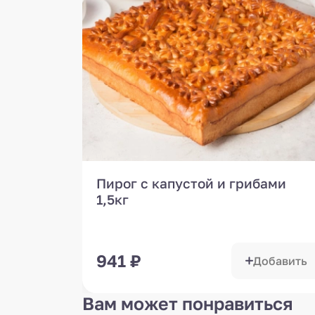
Пирог с капустой и грибами
1,5кг
941
₽
Добавить
Вам может понравиться