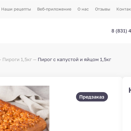
Наши рецепты
Веб-приложение
О нас
Отзывы
Конта
8 (831) 
Пироги 1,5кг
Пирог с капустой и яйцом 1,5кг
Предзаказ