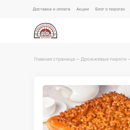
Доставка и оплата
Акции
Блог о пирогах
Главная страница
Дрожжевые пироги