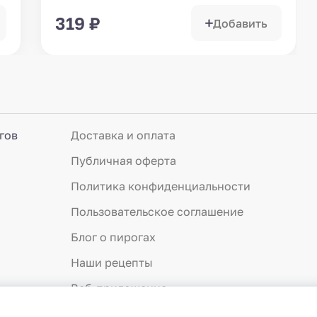
319
₽
Добавить
гов
Доставка и оплата
Публичная оферта
Политика конфиденциальности
Пользовательское соглашение
Блог о пирогах
Наши рецепты
Веб-приложение
О нас