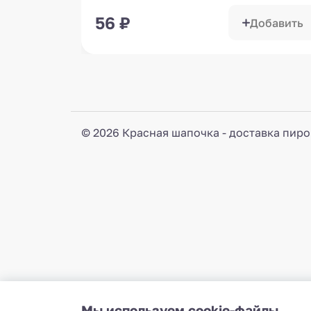
56
₽
Добавить
© 2026 Красная шапочка - доставка пиро
Мы используем cookie-файлы