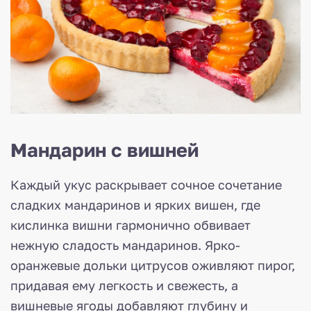
Мандарин с вишней
Каждый укус раскрывает сочное сочетание
сладких мандаринов и ярких вишен, где
кислинка вишни гармонично обвивает
нежную сладость мандаринов. Ярко-
оранжевые дольки цитрусов оживляют пирог,
придавая ему легкость и свежесть, а
вишневые ягоды добавляют глубину и