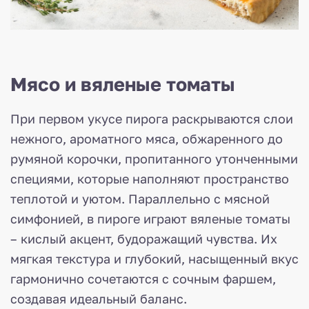
Мясо и вяленые томаты
При первом укусе пирога раскрываются слои
нежного, ароматного мяса, обжаренного до
румяной корочки, пропитанного утонченными
специями, которые наполняют пространство
теплотой и уютом. Параллельно с мясной
симфонией, в пироге играют вяленые томаты
– кислый акцент, будоражащий чувства. Их
мягкая текстура и глубокий, насыщенный вкус
гармонично сочетаются с сочным фаршем,
создавая идеальный баланс.