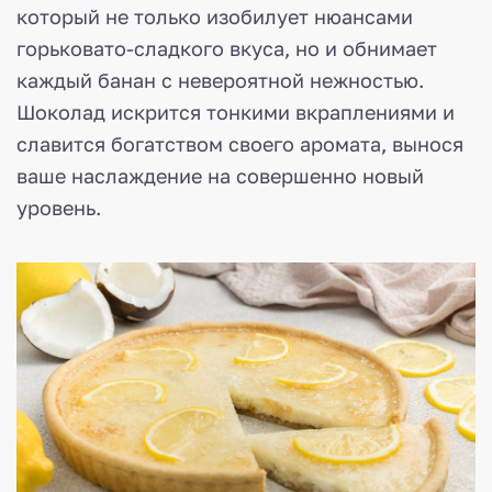
который не только изобилует нюансами
горьковато-сладкого вкуса, но и обнимает
каждый банан с невероятной нежностью.
Шоколад искрится тонкими вкраплениями и
славится богатством своего аромата, вынося
ваше наслаждение на совершенно новый
уровень.