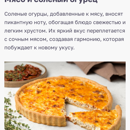
Соленые огурцы, добавленные к мясу, вносят
пикантную ноту, обогащая блюдо свежестью и
легким хрустом. Их яркий вкус переплетается
с сочным мясом, создавая гармонию, которая
побуждает к новому укусу.