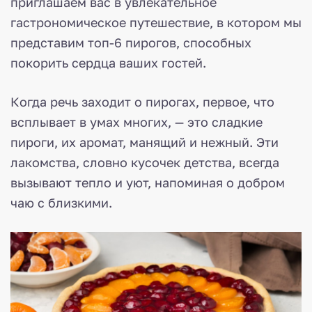
приглашаем вас в увлекательное
гастрономическое путешествие, в котором мы
представим топ-6 пирогов, способных
покорить сердца ваших гостей.
Когда речь заходит о пирогах, первое, что
всплывает в умах многих, — это сладкие
пироги, их аромат, манящий и нежный. Эти
лакомства, словно кусочек детства, всегда
вызывают тепло и уют, напоминая о добром
чаю с близкими.