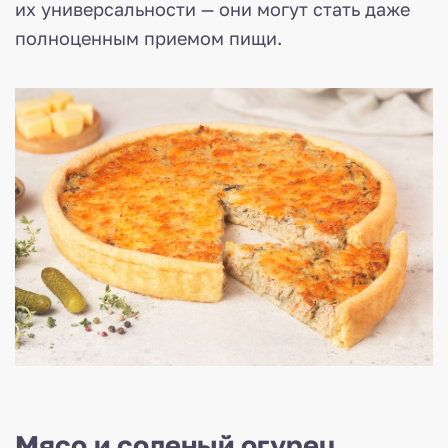
их универсальности — они могут стать даже
полноценным приемом пищи.
Мясо и соленый огурец