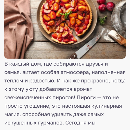
В каждый дом, где собираются друзья и
семья, витает особая атмосфера, наполненная
теплом и радостью. И как же прекрасно, когда
к этому уюту добавляется аромат
свежеиспеченных пирогов! Пироги — это не
просто угощение, это настоящая кулинарная
магия, способная удивить даже самых
искушенных гурманов. Сегодня мы