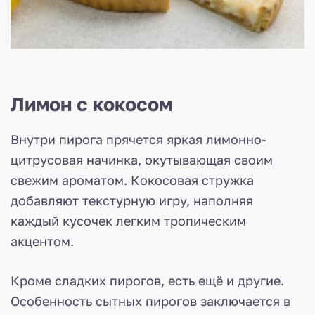
Лимон с кокосом
Внутри пирога прячется яркая лимонно-
цитрусовая начинка, окутывающая своим
свежим ароматом. Кокосовая стружка
добавляют текстурную игру, наполняя
каждый кусочек легким тропическим
акцентом.
Кроме сладких пирогов, есть ещё и другие.
Особенность сытных пирогов заключается в