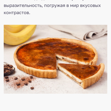
выразительность, погружая в мир вкусовых
контрастов.