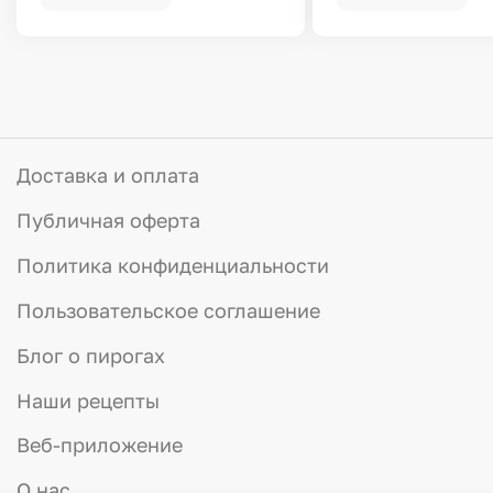
Доставка и оплата
Публичная оферта
Политика конфиденциальности
Пользовательское соглашение
Блог о пирогах
Наши рецепты
Веб-приложение
О нас