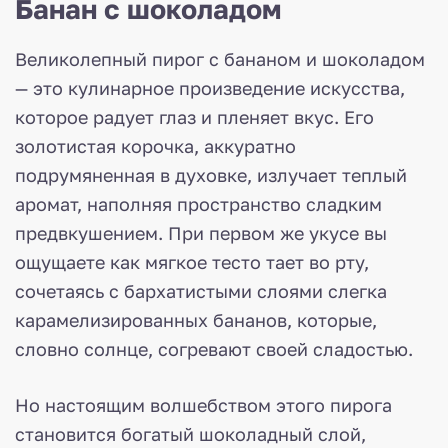
Банан с шоколадом
Великолепный пирог с бананом и шоколадом
— это кулинарное произведение искусства,
которое радует глаз и пленяет вкус. Его
золотистая корочка, аккуратно
подрумяненная в духовке, излучает теплый
аромат, наполняя пространство сладким
предвкушением. При первом же укусе вы
ощущаете как мягкое тесто тает во рту,
сочетаясь с бархатистыми слоями слегка
карамелизированных бананов, которые,
словно солнце, согревают своей сладостью.
Но настоящим волшебством этого пирога
становится богатый шоколадный слой,