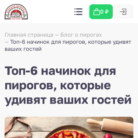
0
₽
Главная страница
Блог о пирогах
Топ-6 начинок для пирогов, которые удивят
ваших гостей
Топ-6 начинок для
пирогов, которые
удивят ваших гостей