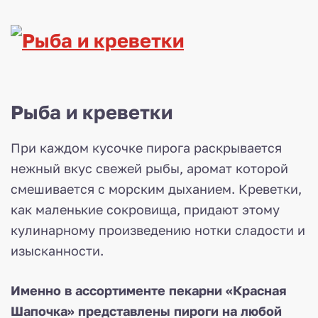
Рыба и креветки
При каждом кусочке пирога раскрывается
нежный вкус свежей рыбы, аромат которой
смешивается с морским дыханием. Креветки,
как маленькие сокровища, придают этому
кулинарному произведению нотки сладости и
изысканности.
Именно в ассортименте пекарни «Красная
Шапочка» представлены пироги на любой