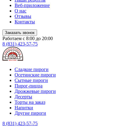
Веб-приложение
О нас
Отзывы
Контакты
Заказать звонок
Работаем с 8:00 до 20:00
8 (831) 423-57-75
Сладкие пироги
Осетинские пироги
Сытные пироги
Пирог-пицца
Дрожжевые пироги
Десерты
Торты на заказ
Напитки
Другие пироги
8 (831) 423-57-75