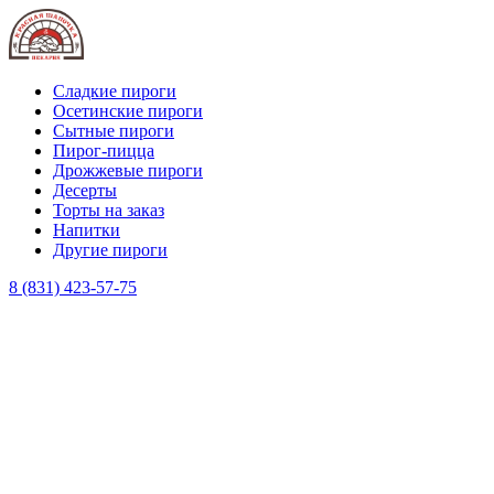
Сладкие пироги
Осетинские пироги
Сытные пироги
Пирог-пицца
Дрожжевые пироги
Десерты
Торты на заказ
Напитки
Другие пироги
8 (831) 423-57-75