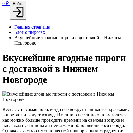
0
₽
Войти
Главная страница
Блог о пирогах
Вкуснейшие ягодные пироги с доставкой в Нижнем
Новгороде
Вкуснейшие ягодные пироги
с доставкой в Нижнем
Новгороде
Весна… та самая пора, когда все вокруг наливается красками,
рацветает и радует взгляд. Именно в весеннюю пору хочется
как можно больше проводить времени на свежем воздухе и
наслаждаться дивными пейзажами обновляющегося города.
Однако зачастую именно весной наш организм страдает от