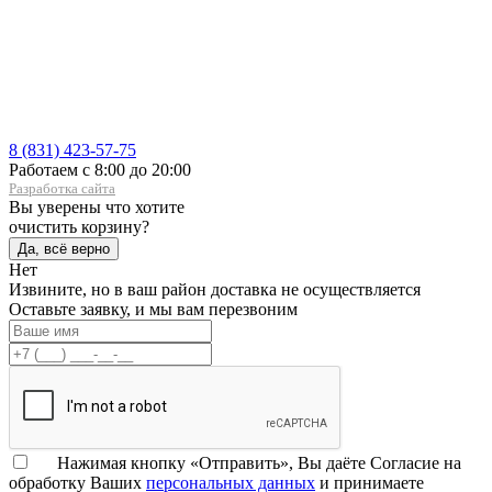
8 (831) 423-57-75
Работаем с 8:00 до 20:00
Разработка сайта
Вы уверены что хотите
очистить корзину?
Да, всё верно
Нет
Извините, но в ваш район доставка не осуществляется
Оставьте заявку, и мы вам перезвоним
Нажимая кнопку «Отправить», Вы даёте Согласие на
обработку Ваших
персональных данных
и принимаете