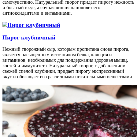
самочувствию. Натуральный творог придает пирогу нежность
и богатый вкус, а сочная вишня наполняет его
антиоксидантами и витаминами.
Пирог клубничный
Нежный творожный сыр, которым пропитана снова пирога,
является насыщенным источником белка, кальция и
витаминов, необходимых для поддержания здоровья мышц,
костей и иммунитета. Натуральный творог, с добавлением
свежей спелой клубники, придает пирогу экспрессивный
вкус и обогащает его различными питательными веществами.