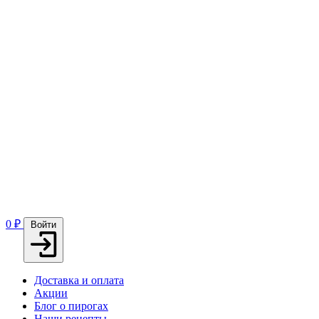
0
₽
Войти
Доставка и оплата
Акции
Блог о пирогах
Наши рецепты