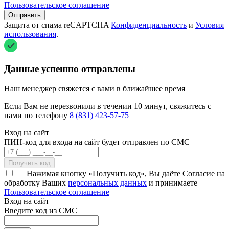
Пользовательское соглашение
Отправить
Защита от спама reCAPTCHA
Конфиденциальность
и
Условия
использования
.
Данные успешно отправлены
Наш менеджер свяжется с вами в ближайшее время
Если Вам не перезвонили в течении 10 минут, свяжитесь с
нами по телефону
8 (831) 423-57-75
Вход на сайт
ПИН-код для входа на сайт будет отправлен по СМС
Получить код
Нажимая кнопку «Получить код», Вы даёте Согласие на
обработку Ваших
персональных данных
и принимаете
Пользовательское соглашение
Вход на сайт
Введите код из СМС