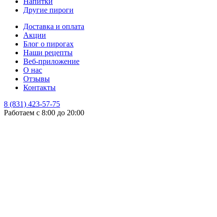
Напитки
Другие пироги
Доставка и оплата
Акции
Блог о пирогах
Наши рецепты
Веб-приложение
О нас
Отзывы
Контакты
8 (831) 423-57-75
Работаем с 8:00 до 20:00