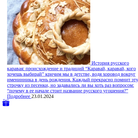
История русского
каравая: происхождение и традиций
“Каравай, каравай, кого
хочешь выбирай” кричим мы в детстве, водя хоровод вокруг
именинника в день рождения. Каждый прекрасно помнит эт
строчку из песенки, но задавались ли вы хоть раз вопросом:
“почему в ее начале стоит название русского угощения?”
Подробнее
23.01.2024