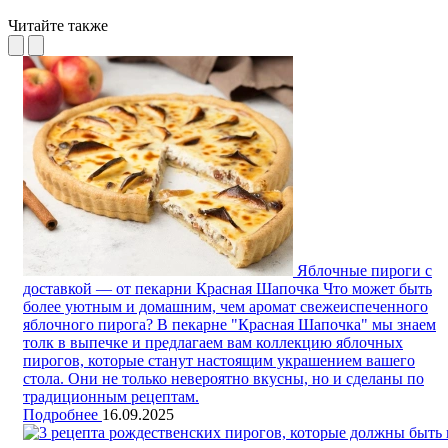
Читайте также
Яблочные пироги с
доставкой — от пекарни Красная Шапочка
Что может быть
более уютным и домашним, чем аромат свежеиспеченного
яблочного пирога? В пекарне "Красная Шапочка" мы знаем
толк в выпечке и предлагаем вам коллекцию яблочных
пирогов, которые станут настоящим украшением вашего
стола. Они не только невероятно вкусны, но и сделаны по
традиционным рецептам.
Подробнее
16.09.2025