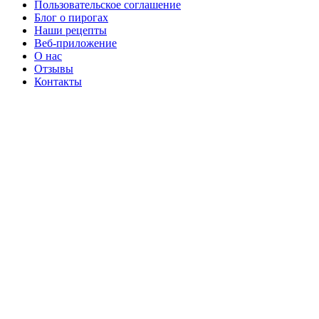
Пользовательское соглашение
Блог о пирогах
Наши рецепты
Веб-приложение
О нас
Отзывы
Контакты