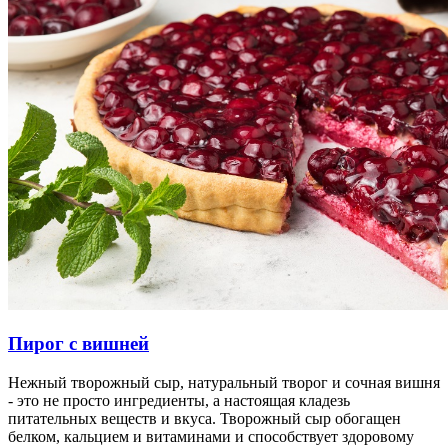
Пирог с вишней
Нежный творожный сыр, натуральный творог и сочная вишня
- это не просто ингредиенты, а настоящая кладезь
питательных веществ и вкуса. Творожный сыр обогащен
белком, кальцием и витаминами и способствует здоровому