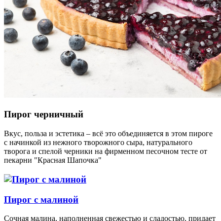
Пирог черничный
Вкус, польза и эстетика – всё это объединяется в этом пироге
с начинкой из нежного творожного сыра, натурального
творога и спелой черники на фирменном песочном тесте от
пекарни "Красная Шапочка"
Пирог с малиной
Сочная малина, наполненная свежестью и сладостью, придает