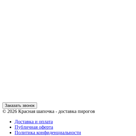
Заказать звонок
© 2026 Красная шапочка - доставка пирогов
Доставка и оплата
Публичная оферта
Политика конфиденциальности