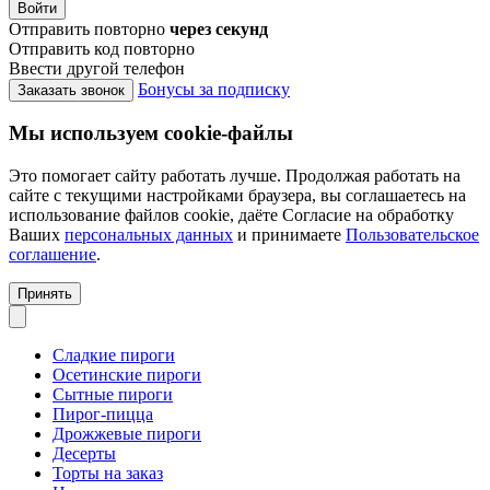
Войти
Отправить повторно
через
секунд
Отправить код повторно
Ввести другой телефон
Бонусы за подписку
Заказать звонок
Мы используем cookie-файлы
Это помогает сайту работать лучше. Продолжая работать на
сайте с текущими настройками браузера, вы соглашаетесь на
использование файлов cookie, даёте Согласие на обработку
Ваших
персональных данных
и принимаете
Пользовательское
соглашение
.
Принять
Сладкие пироги
Осетинские пироги
Сытные пироги
Пирог-пицца
Дрожжевые пироги
Десерты
Торты на заказ