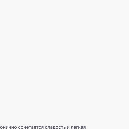
онично сочетается сладость и легкая