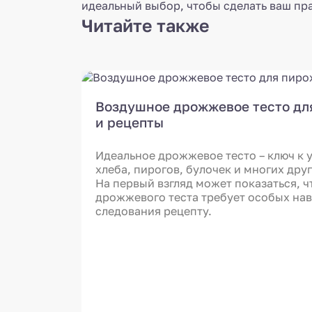
идеальный выбор, чтобы сделать ваш пр
Читайте также
Воздушное дрожжевое тесто дл
и рецепты
Идеальное дрожжевое тесто – ключ к
хлеба, пирогов, булочек и многих дру
На первый взгляд может показаться, 
дрожжевого теста требует особых нав
следования рецепту.