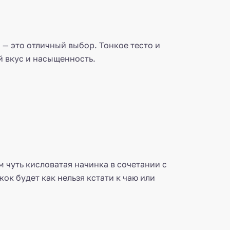
 — это отличный выбор. Тонкое тесто и
й вкус и насыщенность.
м чуть кисловатая начинка в сочетании с
ок будет как нельзя кстати к чаю или