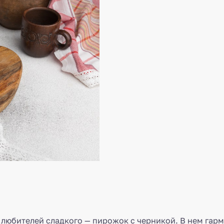
любителей сладкого — пирожок с черникой. В нем гарм