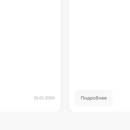
Подробнее
31.01.2024