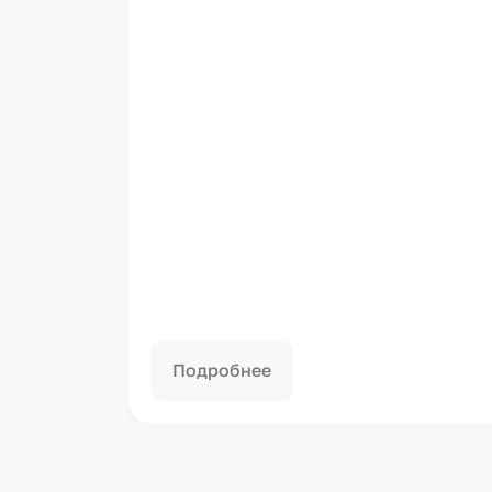
Подробнее