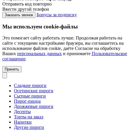
Отправить код повторно
Ввести другой телефон
Бонусы за подписку
Заказать звонок
Мы используем cookie-файлы
Это помогает сайту работать лучше. Продолжая работать на
сайте с текущими настройками браузера, вы соглашаетесь на
использование файлов cookie, даёте Согласие на обработку
Ваших
персональных данных
и принимаете
Пользовательское
соглашение
.
Принять
Сладкие пироги
Осетинские пироги
Сытные пироги
Пирог-пицца
Дрожжевые пироги
Десерты
Торты на заказ
Напитки
Другие пироги