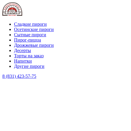
Сладкие пироги
Осетинские пироги
Сытные пироги
Пирог-пицца
Дрожжевые пироги
Десерты
Торты на заказ
Напитки
Другие пироги
8 (831) 423-57-75