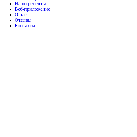
Наши рецепты
Веб-приложение
О нас
Отзывы
Контакты