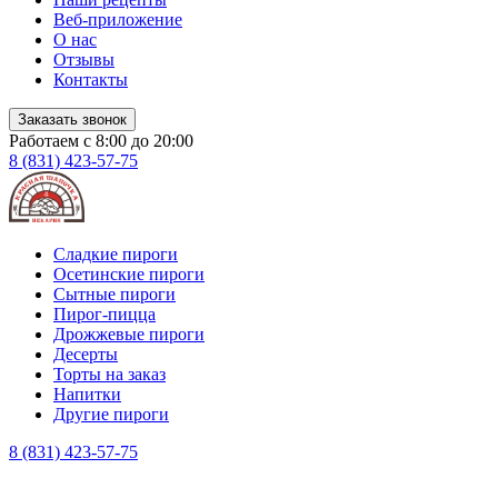
Веб-приложение
О нас
Отзывы
Контакты
Заказать звонок
Работаем с 8:00 до 20:00
8 (831) 423-57-75
Сладкие пироги
Осетинские пироги
Сытные пироги
Пирог-пицца
Дрожжевые пироги
Десерты
Торты на заказ
Напитки
Другие пироги
8 (831) 423-57-75