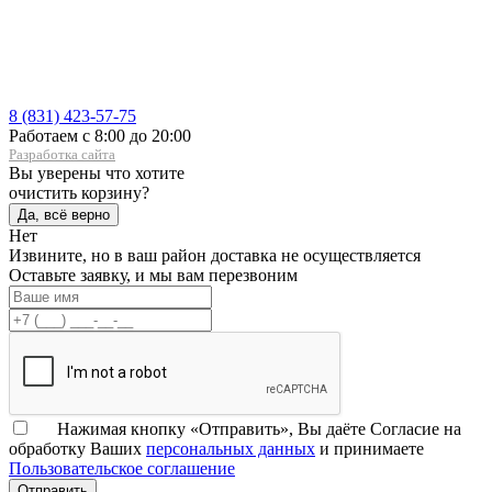
8 (831) 423-57-75
Работаем с 8:00 до 20:00
Разработка сайта
Вы уверены что хотите
очистить корзину?
Да, всё верно
Нет
Извините, но в ваш район доставка не осуществляется
Оставьте заявку, и мы вам перезвоним
Нажимая кнопку «Отправить», Вы даёте Согласие на
обработку Ваших
персональных данных
и принимаете
Пользовательское соглашение
Отправить