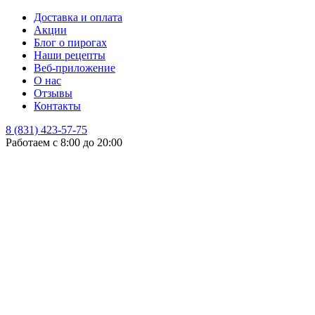
Доставка и оплата
Акции
Блог о пирогах
Наши рецепты
Веб-приложение
О нас
Отзывы
Контакты
8 (831) 423-57-75
Работаем с 8:00 до 20:00