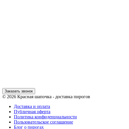
Заказать звонок
© 2026 Красная шапочка - доставка пирогов
Доставка и оплата
Публичная оферта
Политика конфиденциальности
Пользовательское соглашение
Блог о пирогах