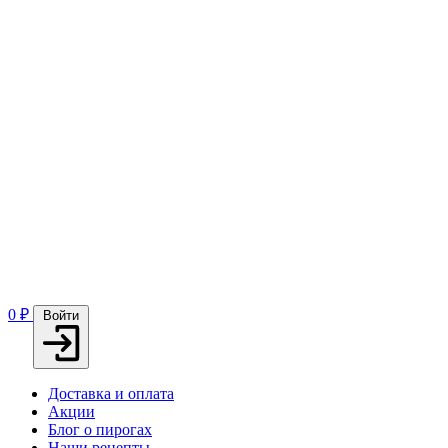
0
₽
Войти
Доставка и оплата
Акции
Блог о пирогах
Наши рецепты