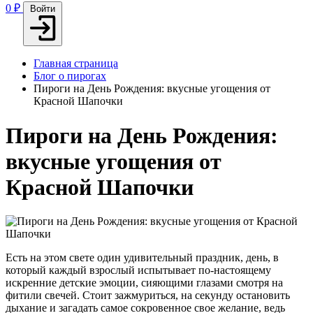
0
₽
Войти
Главная страница
Блог о пирогах
Пироги на День Рождения: вкусные угощения от
Красной Шапочки
Пироги на День Рождения:
вкусные угощения от
Красной Шапочки
Есть на этом свете один удивительный праздник, день, в
который каждый взрослый испытывает по-настоящему
искренние детские эмоции, сияющими глазами смотря на
фитили свечей. Стоит зажмуриться, на секунду остановить
дыхание и загадать самое сокровенное свое желание, ведь