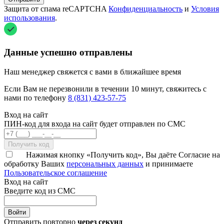
Защита от спама reCAPTCHA
Конфиденциальность
и
Условия
использования
.
Данные успешно отправлены
Наш менеджер свяжется с вами в ближайшее время
Если Вам не перезвонили в течении 10 минут, свяжитесь с
нами по телефону
8 (831) 423-57-75
Вход на сайт
ПИН-код для входа на сайт будет отправлен по СМС
Получить код
Нажимая кнопку «Получить код», Вы даёте Согласие на
обработку Ваших
персональных данных
и принимаете
Пользовательское соглашение
Вход на сайт
Введите код из СМС
Войти
Отправить повторно
через
секунд