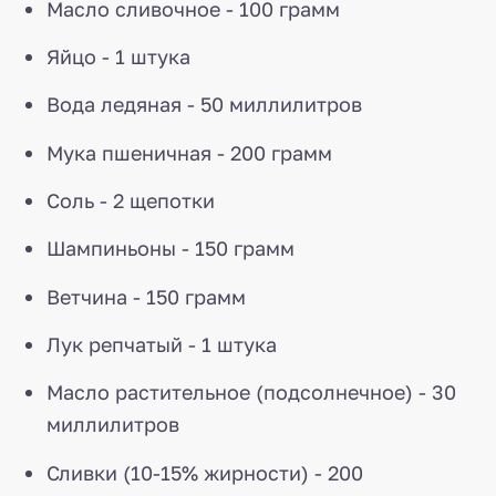
Масло сливочное - 100 грамм
Яйцо - 1 штука
Вода ледяная - 50 миллилитров
Мука пшеничная - 200 грамм
Соль - 2 щепотки
Шампиньоны - 150 грамм
Ветчина - 150 грамм
Лук репчатый - 1 штука
Масло растительное (подсолнечное) - 30
миллилитров
Сливки (10-15% жирности) - 200