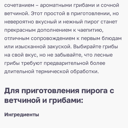
сочетанием – ароматными грибами и сочной
ветчиной. Этот простой в приготовлении, но
невероятно вкусный и нежный пирог станет
прекрасным дополнением к чаепитию,
отличным сопровождением к первым блюдам
или изысканной закуской. Выбирайте грибы
на свой вкус, но не забывайте, что лесные
грибы требуют предварительной более
длительной термической обработки.
Для приготовления пирога с
ветчиной и грибами:
Ингредиенты