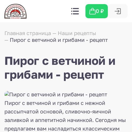
0
₽
Главная страница
Наши рецепты
Пирог с ветчиной и грибами - рецепт
Пирог с ветчиной и
грибами - рецепт
Пирог с ветчиной и грибами с нежной
рассыпчатой основой, сливочно-яичной
заливкой и аппетитной начинкой. Сегодня мы
предлагаем вам насладиться классическим