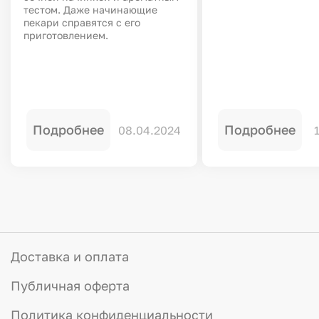
тестом. Даже начинающие
пекари справятся с его
приготовлением.
Подробнее
Подробнее
08.04.2024
Доставка и оплата
Публичная оферта
Политика конфиденциальности