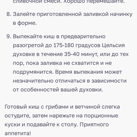
сливочной смеси. Хорошо перемешайте.
Залейте приготовленной заливкой начинку
в форме.
Выпекайте киш в предварительно
разогретой до 175-180 градусов Цельсия
духовке в течение 35-40 минут, или до тех
пор, пока заливка не схватится и не
подрумянится. Время выпекания может
незначительно отличаться в зависимости
от особенностей вашей духовки.
Готовый киш с грибами и ветчиной слегка
остудите, затем нарежьте на порционные
куски и подавайте к столу. Приятного
аппетита!