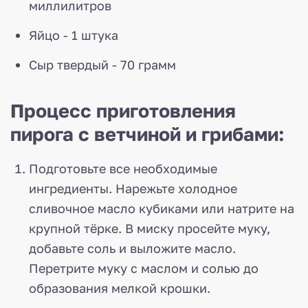
миллилитров
Яйцо - 1 штука
Сыр твердый - 70 грамм
Процесс приготовления
пирога с ветчиной и грибами:
Подготовьте все необходимые
ингредиенты. Нарежьте холодное
сливочное масло кубиками или натрите на
крупной тёрке. В миску просейте муку,
добавьте соль и выложите масло.
Перетрите муку с маслом и солью до
образования мелкой крошки.