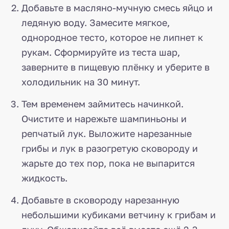
Добавьте в масляно-мучную смесь яйцо и
ледяную воду. Замесите мягкое,
однородное тесто, которое не липнет к
рукам. Сформируйте из теста шар,
заверните в пищевую плёнку и уберите в
холодильник на 30 минут.
Тем временем займитесь начинкой.
Очистите и нарежьте шампиньоны и
репчатый лук. Выложите нарезанные
грибы и лук в разогретую сковороду и
жарьте до тех пор, пока не выпарится
жидкость.
Добавьте в сковороду нарезанную
небольшими кубиками ветчину к грибам и