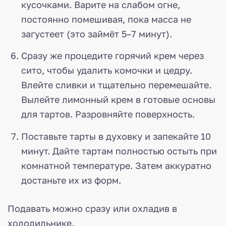
кусочками. Варите на слабом огне,
постоянно помешивая, пока масса не
загустеет (это займёт 5–7 минут).
Сразу же процедите горячий крем через
сито, чтобы удалить комочки и цедру.
Влейте сливки и тщательно перемешайте.
Вылейте лимонный крем в готовые основы
для тартов. Разровняйте поверхность.
Поставьте тарты в духовку и запекайте 10
минут. Дайте тартам полностью остыть при
комнатной температуре. Затем аккуратно
достаньте их из форм.
Подавать можно сразу или охладив в
холодильнике.