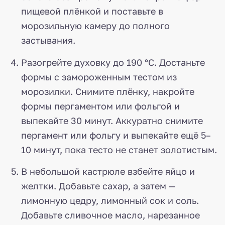
пищевой плёнкой и поставьте в
морозильную камеру до полного
застывания.
Разогрейте духовку до 190 °C. Достаньте
формы с замороженным тестом из
морозилки. Снимите плёнку, накройте
формы пергаментом или фольгой и
выпекайте 30 минут. Аккуратно снимите
пергамент или фольгу и выпекайте ещё 5–
10 минут, пока тесто не станет золотистым.
В небольшой кастрюле взбейте яйцо и
желтки. Добавьте сахар, а затем —
лимонную цедру, лимонный сок и соль.
Добавьте сливочное масло, нарезанное