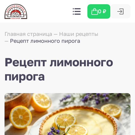
0
₽
Главная страница
Наши рецепты
Рецепт лимонного пирога
Рецепт лимонного
пирога