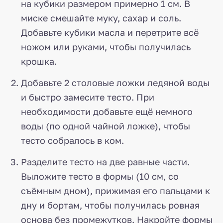
на кубики размером примерно 1 см. В
миске смешайте муку, сахар и соль.
Добавьте кубики масла и перетрите всё
ножом или руками, чтобы получилась
крошка.
Добавьте 2 столовые ложки ледяной воды
и быстро замесите тесто. При
необходимости добавьте ещё немного
воды (по одной чайной ложке), чтобы
тесто собралось в ком.
Разделите тесто на две равные части.
Выложите тесто в формы (10 см, со
съёмным дном), прижимая его пальцами к
дну и бортам, чтобы получилась ровная
основа без промежутков. Накройте формы