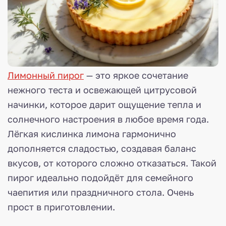
Лимонный пирог
— это яркое сочетание
нежного теста и освежающей цитрусовой
начинки, которое дарит ощущение тепла и
солнечного настроения в любое время года.
Лёгкая кислинка лимона гармонично
дополняется сладостью, создавая баланс
вкусов, от которого сложно отказаться. Такой
пирог идеально подойдёт для семейного
чаепития или праздничного стола. Очень
прост в приготовлении.