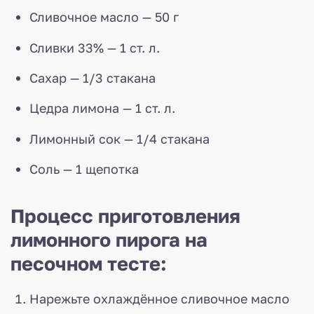
Сливочное масло — 50 г
Сливки 33% — 1 ст. л.
Сахар — 1/3 стакана
Цедра лимона — 1 ст. л.
Лимонный сок — 1/4 стакана
Соль — 1 щепотка
Процесс приготовления
лимонного пирога на
песочном тесте:
Нарежьте охлаждённое сливочное масло