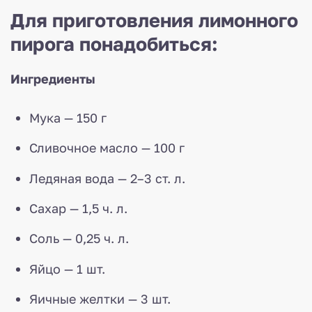
Для приготовления лимонного
пирога понадобиться:
Ингредиенты
Мука — 150 г
Сливочное масло — 100 г
Ледяная вода — 2–3 ст. л.
Сахар — 1,5 ч. л.
Соль — 0,25 ч. л.
Яйцо — 1 шт.
Яичные желтки — 3 шт.