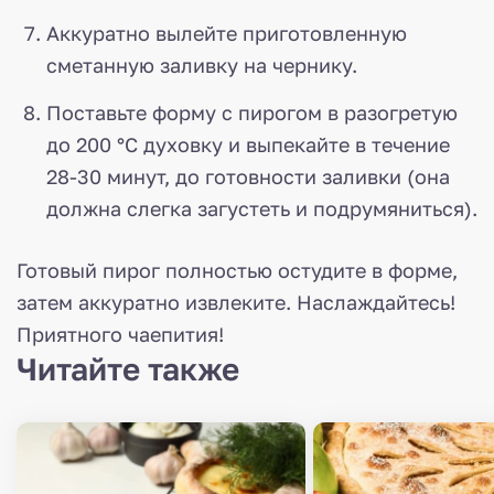
Аккуратно вылейте приготовленную
сметанную заливку на чернику.
Поставьте форму с пирогом в разогретую
до 200 °C духовку и выпекайте в течение
28-30 минут, до готовности заливки (она
должна слегка загустеть и подрумяниться).
Готовый пирог полностью остудите в форме,
затем аккуратно извлеките. Наслаждайтесь!
Приятного чаепития!
Читайте также