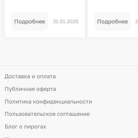
Подробнее
Подробнее
31.01.2025
2
Доставка и оплата
Публичная оферта
Политика конфиденциальности
Пользовательское соглашение
Блог о пирогах