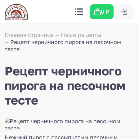
0
₽
Главная страница
Наши рецепты
Рецепт черничного пирога на песочном
тесте
Рецепт черничного
пирога на песочном
тесте
Нежный пирог с рассыпчатым песочным