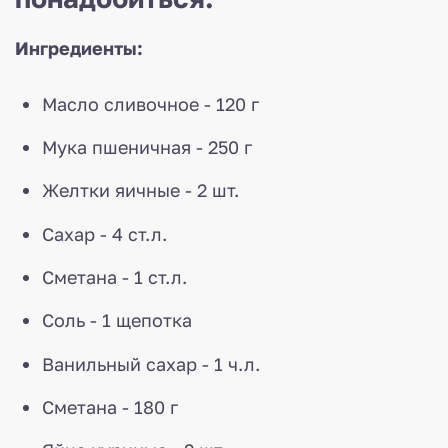
Ингредиенты:
Масло сливочное - 120 г
Мука пшеничная - 250 г
Желтки яичные - 2 шт.
Сахар - 4 ст.л.
Сметана - 1 ст.л.
Соль - 1 щепотка
Ванильный сахар - 1 ч.л.
Сметана - 180 г