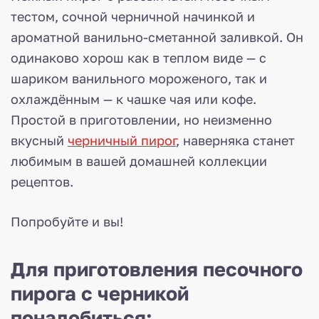
тестом, сочной черничной начинкой и
ароматной ванильно-сметанной заливкой. Он
одинаково хорош как в теплом виде — с
шариком ванильного мороженого, так и
охлаждённым — к чашке чая или кофе.
Простой в приготовлении, но неизменно
вкусный
черничный пирог
, наверняка станет
любимым в вашей домашней коллекции
рецептов.
Попробуйте и вы!
Для приготовления песочного
пирога с черникой
понадобиться: