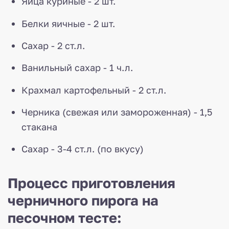
Яйца куриные - 2 шт.
Белки яичные - 2 шт.
Сахар - 2 ст.л.
Ванильный сахар - 1 ч.л.
Крахмал картофельный - 2 ст.л.
Черника (свежая или замороженная) - 1,5
стакана
Сахар - 3-4 ст.л. (по вкусу)
Процесс приготовления
черничного пирога на
песочном тесте: