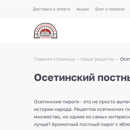
Доставка и оплата
Акции
Блог о пирогах
Главная страница
Наши рецепты
Осе
Осетинский постны
Осетинские пироги - это не просто выпеч
истории народа. Рецептов осетинских п
множество, но одним из самых интересны
лучше? Ароматный постный пирог с ябло