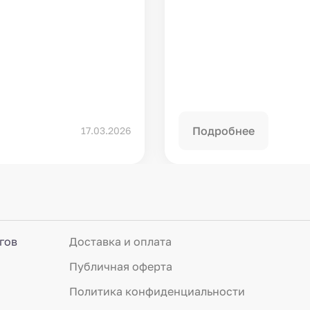
Подробнее
17.03.2026
гов
Доставка и оплата
Публичная оферта
Политика конфиденциальности