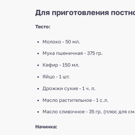
Для приготовления постно
Тесто:
Молоко - 50 мл.
Мука пшеничная - 375 гр.
Кефир - 150 мл.
Яйцо - 1 шт.
Дрожжи сухие - 1 ч. л.
Масло растительное - 1 с.л.
Масло сливочное - 35 гр. (плюс для с
Начинка: