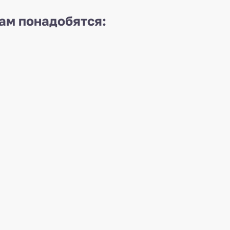
вам понадобятся: