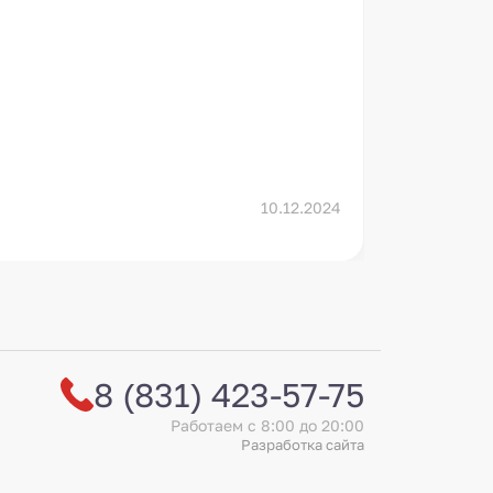
Подр
10.12.2024
8 (831) 423-57-75
Работаем с 8:00 до 20:00
Разработка сайта