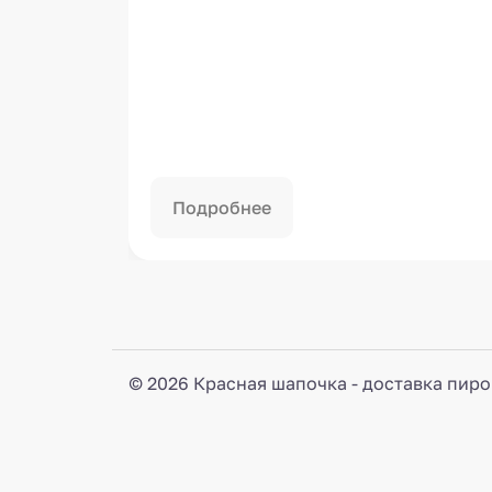
Подробнее
© 2026 Красная шапочка - доставка пиро