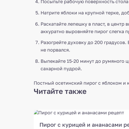
Посыпьте рабочую поверхность стола м
Натрите яблоки на крупной терке, доб
Раскатайте лепешку в пласт, в центр
аккуратно выровняйте пирог слегка п
Разогрейте духовку до 200 градусов.
не порвался.
Выпекайте 15-20 минут до румяного ц
сахарной пудрой.
Постный осетинский пирог с яблоком и к
Читайте также
Пирог с курицей и ананасами р