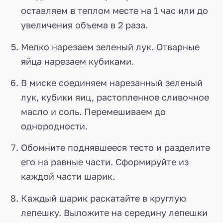
оставляем в теплом месте на 1 час или до
увеличения объема в 2 раза.
Мелко нарезаем зеленый лук. Отварные
яйца нарезаем кубиками.
В миске соединяем нарезанный зеленый
лук, кубики яиц, растопленное сливочное
масло и соль. Перемешиваем до
однородности.
Обомните поднявшееся тесто и разделите
его на равные части. Сформируйте из
каждой части шарик.
Каждый шарик раскатайте в круглую
лепешку. Выложите на середину лепешки