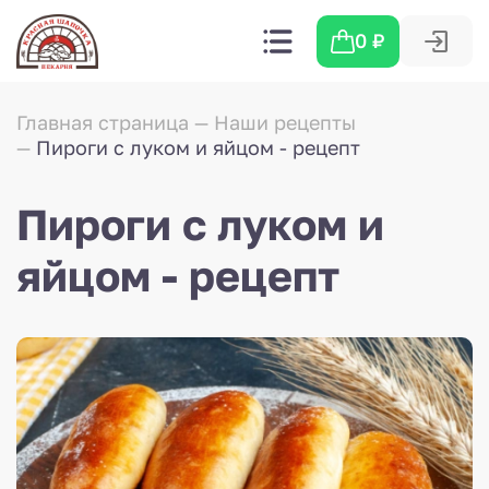
0
₽
Главная страница
Наши рецепты
Пироги с луком и яйцом - рецепт
Пироги с луком и
яйцом - рецепт