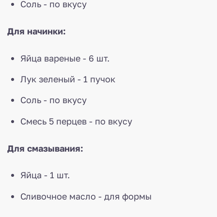
Соль - по вкусу
Для начинки:
Яйца вареные - 6 шт.
Лук зеленый - 1 пучок
Соль - по вкусу
Смесь 5 перцев - по вкусу
Для смазывания:
Яйца - 1 шт.
Сливочное масло - для формы