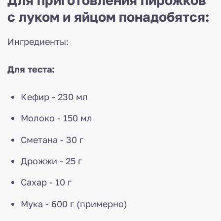
Для приготовления пирожков
с луком и яйцом понадобятся:
Ингредиенты:
Для теста:
Кефир - 230 мл
Молоко - 150 мл
Сметана - 30 г
Дрожжи - 25 г
Сахар - 10 г
Мука - 600 г (примерно)