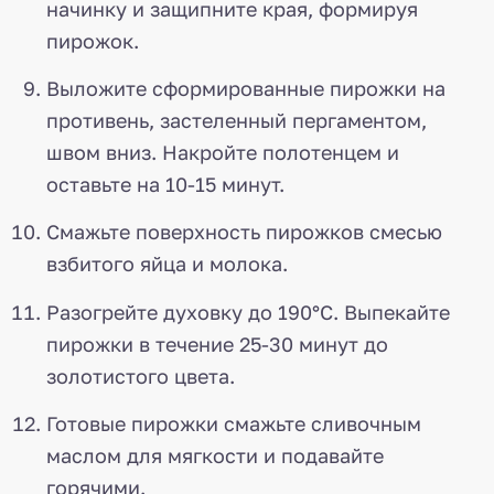
начинку и защипните края, формируя
пирожок.
Выложите сформированные пирожки на
противень, застеленный пергаментом,
швом вниз. Накройте полотенцем и
оставьте на 10-15 минут.
Смажьте поверхность пирожков смесью
взбитого яйца и молока.
Разогрейте духовку до 190°C. Выпекайте
пирожки в течение 25-30 минут до
золотистого цвета.
Готовые пирожки смажьте сливочным
маслом для мягкости и подавайте
горячими.