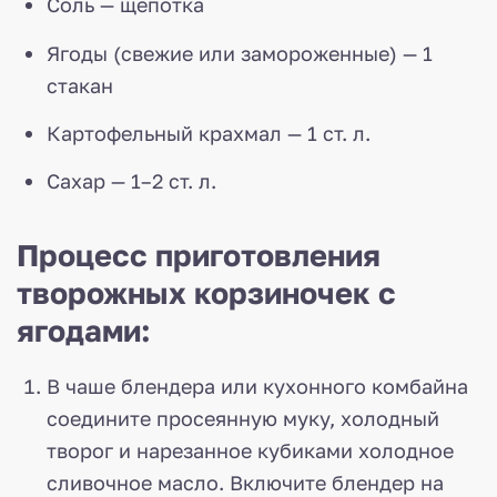
Соль — щепотка
Ягоды (свежие или замороженные) — 1
стакан
Картофельный крахмал — 1 ст. л.
Сахар — 1–2 ст. л.
Процесс приготовления
творожных корзиночек с
ягодами:
В чаше блендера или кухонного комбайна
соедините просеянную муку, холодный
творог и нарезанное кубиками холодное
сливочное масло. Включите блендер на