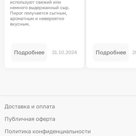
используют свежий или
немного выдержанный сыр.
Пирог получается сытным,
ароматным и невероятно
вкусным.
Подробнее
Подробнее
31.10.2024
2
Доставка и оплата
Публичная оферта
Политика конфиденциальности