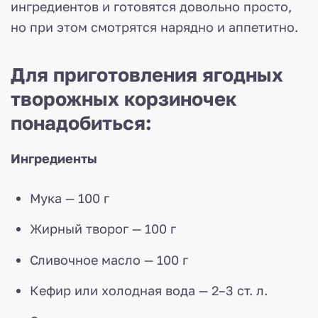
ингредиентов и готовятся довольно просто,
но при этом смотрятся нарядно и аппетитно.
Для приготовления ягодных
творожных корзиночек
понадобиться:
Ингредиенты
Мука — 100 г
Жирный творог — 100 г
Сливочное масло — 100 г
Кефир или холодная вода — 2–3 ст. л.