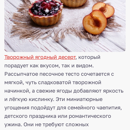
Творожный ягодный десерт
, который
порадует как вкусом, так и видом.
Рассыпчатое песочное тесто сочетается с
мягкой, чуть сладковатой творожной
начинкой, а свежие ягоды добавляют яркость
и лёгкую кислинку. Эти миниатюрные
угощения подойдут для семейного чаепития,
детского праздника или романтического
ужина. Они не требуют сложных