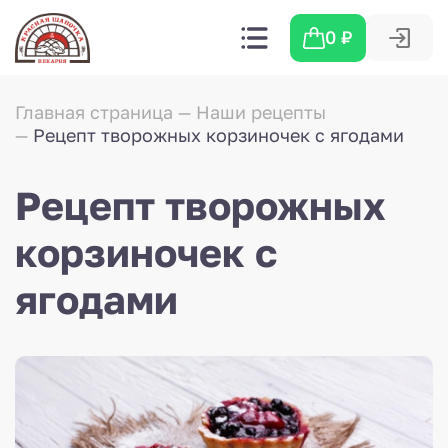
0
₽
Главная страница
Наши рецепты
Рецепт творожных корзиночек с ягодами
Рецепт творожных
корзиночек с
ягодами