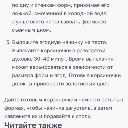
по дну и стенкам форм, прижимая его
ложкой, смоченной в холодной воде.
Лучше всего использовать формы со
съёмным дном.
Выложите ягодную начинку на тесто.
Выпекайте корзиночки в разогретой
духовке 30–40 минут. Время выпекания
может варьироваться в зависимости от
размера форм и ягод. Готовые корзиночки
должны приобрести золотистый цвет.
Дайте готовым корзиночкам немного остыть в
формах, чтобы начинка загустела, а затем
извлеките их и подавайте к столу.
Читайте также