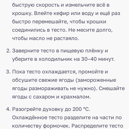
быструю скорость и измельчите всё в
крошку. Влейте кефир или воду и ещё раз
быстро перемешайте, чтобы крошки
соединились в тесто. Не месите долго,
чтобы масло не растаяло.
Заверните тесто в пищевую плёнку и
уберите в холодильник на 30–40 минут.
Пока тесто охлаждается, промойте и
обсушите свежие ягоды (замороженные
ягоды размораживать не нужно). Смешайте
ягоды с сахаром и крахмалом.
Разогрейте духовку до 200 °C.
Охлаждённое тесто разделите на части по
количеству формочек. Распределите тесто